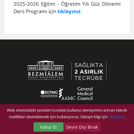
​2025-2026 Eğitim - Öğretim Yılı Güz Dönemi
Ders Programı için
tıklayı​nız
​.
Web sitemizdeki çerezleri (cookie) kullanıcı deneyimini artıran teknik
özellikleri desteklemek için kullanıyoruz. Detaylı bilgi için
tıklayınız
.
Kabul Et
Devre Dışı Bırak