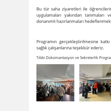
Bu tür saha ziyaretleri ile öğrencileri
uygulamaları yakından tanımaları 
donanımlı hazırlanmaları hedeflenmek
Programın gerçekleştirilmesine kat
sağlık çalışanlarına teşekkür ederiz.​
Tıbbi Dokümantasyon ve Sekreterlik Progra