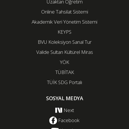
Uzaktan Öğretim
Online Tahsilat Sistemi
Akademik Veri Yönetim Sistemi
KEYPS
BVU Koleksiyon Sanal Tur
Valide Sultan Kültürel Miras
YÖK
TÜBİTAK
TÜİK SDG Portalı
SOSYAL MEDYA
Next
Facebook