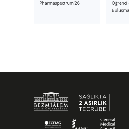
Pharmaspectrum'26
Öğrenci 
Buluşma