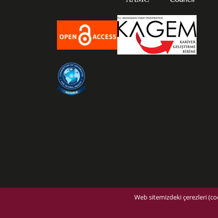
Web sitemizdeki çerezleri (coo