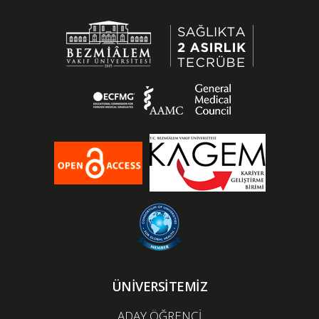
ÜNİVERSİTEMİZ
ADAY ÖĞRENCİ