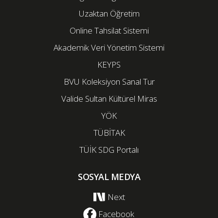
Uzaktan Öğretim
Online Tahsilat Sistemi
Akademik Veri Yönetim Sistemi
KEYPS
BVU Koleksiyon Sanal Tur
Valide Sultan Kültürel Miras
YÖK
TÜBİTAK
TÜİK SDG Portalı
SOSYAL MEDYA
Next
Facebook