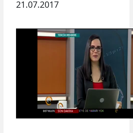
21.07.2017