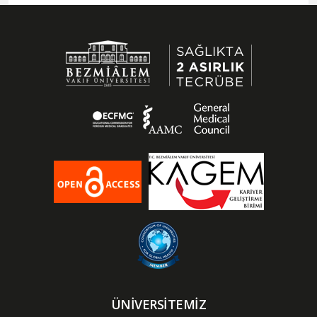
ÜNİVERSİTEMİZ