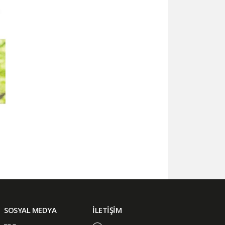
SOSYAL MEDYA
İLETİŞİM