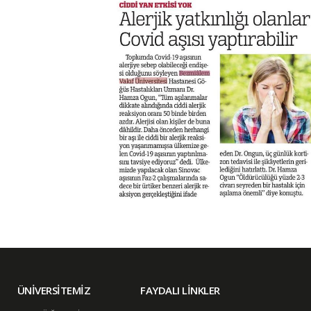
ÜNİVERSİTEMİZ
FAYDALI LİNKLER