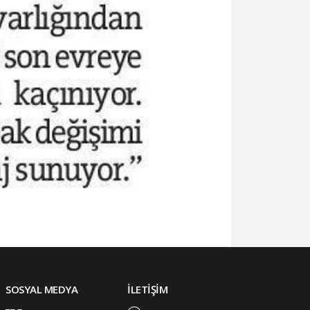
SOSYAL MEDYA
İLETİŞİM