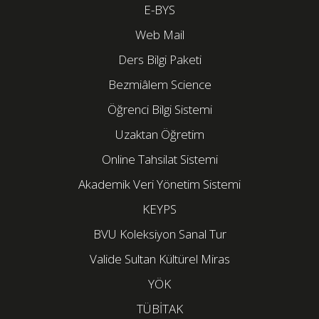
E-BYS
Web Mail
Ders Bilgi Paketi
Bezmiâlem Science
Öğrenci Bilgi Sistemi
Uzaktan Öğretim
Online Tahsilat Sistemi
Akademik Veri Yönetim Sistemi
KEYPS
BVU Koleksiyon Sanal Tur
Valide Sultan Kültürel Miras
YÖK
TÜBİTAK