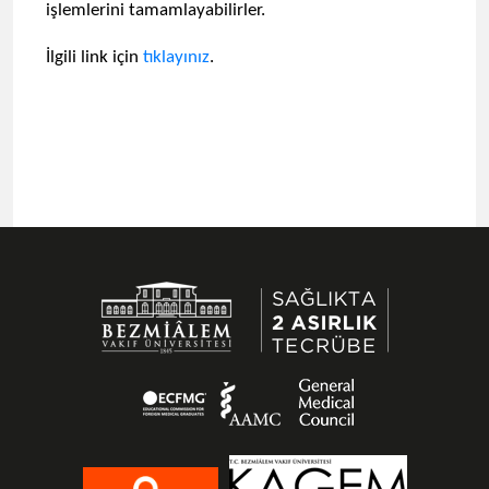
işlemlerini tamamlayabilirler.
İlgili link için
tıklayınız
.