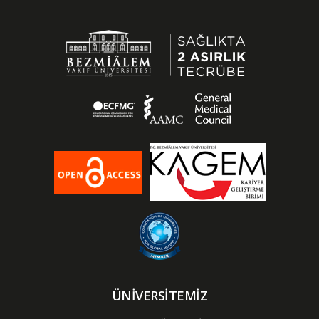
ÜNİVERSİTEMİZ