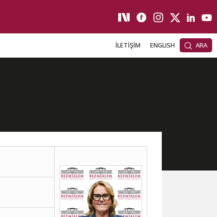
İLETİŞİM
ENGLISH
ARA