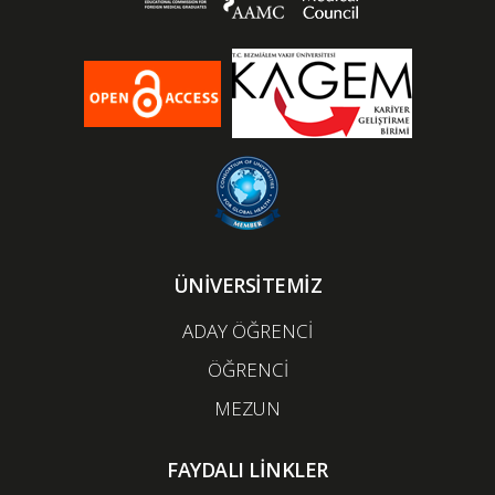
ÜNİVERSİTEMİZ
ADAY ÖĞRENCİ
ÖĞRENCİ
MEZUN
FAYDALI LİNKLER