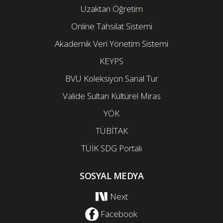
Uzaktan Öğretim
Online Tahsilat Sistemi
Akademik Veri Yönetim Sistemi
KEYPS
BVU Koleksiyon Sanal Tur
Valide Sultan Kültürel Miras
YÖK
TÜBİTAK
TÜİK SDG Portalı
SOSYAL MEDYA
Next
Facebook