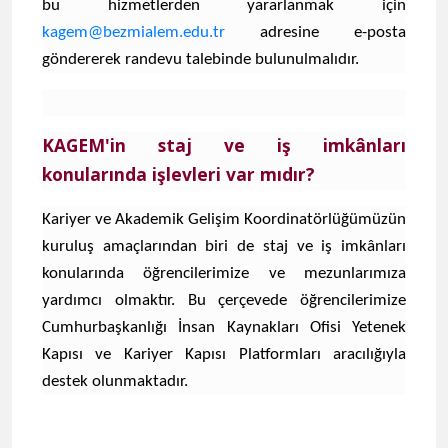
bu hizmetlerden yararlanmak için
kagem@bezmialem.edu.tr
adresine e-posta
göndererek randevu talebinde bulunulmalıdır.
KAGEM'in staj ve iş imkânları
konularında işlevleri var mıdır?
​​Kariyer ve Akademik Gelişim Koordinatörlüğümüzün
kuruluş amaçlarından biri de staj ve iş imkânları
konularında öğrencilerimize ve mezunlarımıza
yardımcı olmaktır. Bu çerçevede öğrencilerimize
Cumhurbaşkanlığı İnsan Kaynakları Ofisi Yetenek
Kapısı ve Kariyer Kapısı Platformları aracılığıyla
destek olunmaktadır.