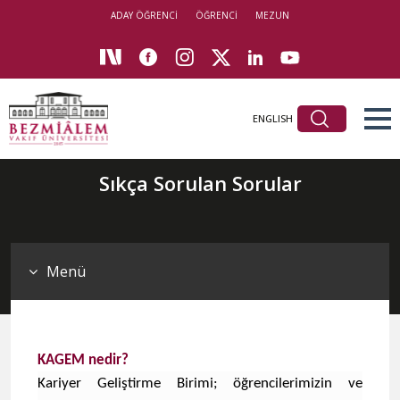
ADAY ÖĞRENCİ
ÖĞRENCİ
MEZUN
ENGLISH
Sıkça Sorulan Sorular
Menü
KAGEM nedir?
Kariyer Geliştirme Birimi; öğrencilerimizin ve