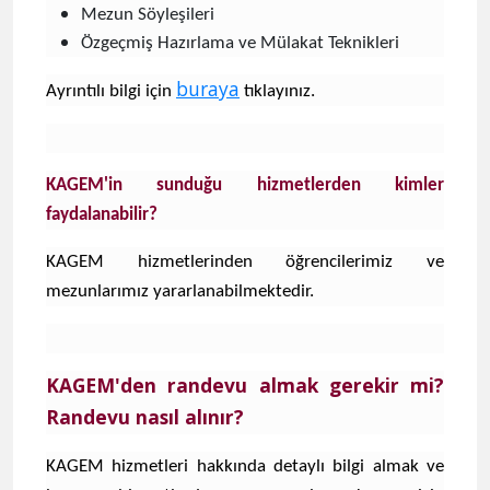
Mezun Söyleşileri
Özgeçmiş Hazırlama ve Mülakat Teknikleri
buraya
Ayrıntılı bilgi için
tıklayınız.
KAGEM'in sunduğu hizmetlerden kimler
faydalanabilir?
KAGEM hizmetlerinden öğrencilerimiz ve
mezunlarımız yararlanabilmektedir.
KAGEM'den randevu almak gerekir mi?
Randevu nasıl alınır?
KAGEM hizmetleri hakkında detaylı bilgi almak ve