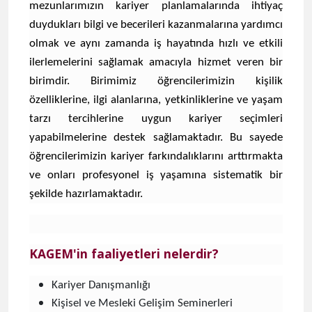
mezunlarımızın kariyer planlamalarında ihtiyaç
duydukları bilgi ve becerileri kazanmalarına yardımcı
olmak ve aynı zamanda iş hayatında hızlı ve etkili
ilerlemelerini sağlamak amacıyla hizmet veren bir
birimdir. Birimimiz öğrencilerimizin kişilik
özelliklerine, ilgi alanlarına, yetkinliklerine ve yaşam
tarzı tercihlerine uygun kariyer seçimleri
yapabilmelerine destek sağlamaktadır. Bu sayede
öğrencilerimizin kariyer farkındalıklarını arttırmakta
ve onları profesyonel iş yaşamına sistematik bir
şekilde hazırlamaktadır.
KAGEM'in faaliyetleri nelerdir?
Kariyer Danışmanlığı
Kişisel ve Mesleki Gelişim Seminerleri