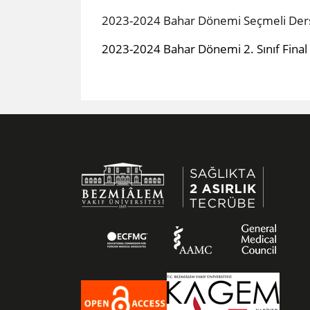
2023-2024 Bahar Dönemi Seçmeli Ders 
​2023-2024 Bahar Dönemi 2. Sınıf Final