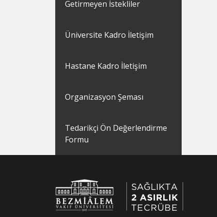
Getirmeyen İstekliler
Üniversite Kadro İletişim
Hastane Kadro İletişim
Organizasyon Şeması
Tedarikçi Ön Değerlendirme
Formu