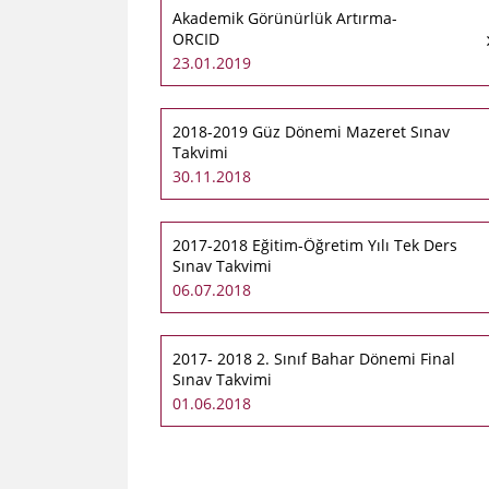
​Akademik Görünürlük Artırma-
ORCID​
23.01.2019
2018-2019 Güz Dönemi Mazeret Sınav
Takvimi
30.11.2018
2017-2018 Eğitim-Öğretim Yılı Tek Ders
Sınav Takvimi
06.07.2018
2017- 2018 2. Sınıf Bahar Dönemi Final
Sınav Takvimi
01.06.2018