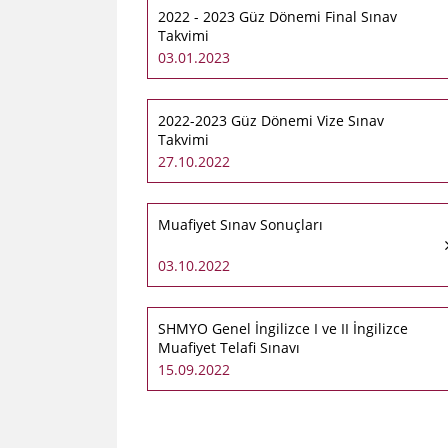
2022 - 2023 Güz Dönemi Final Sınav
Takvimi
03.01.2023
2022-2023 Güz Dönemi Vize Sınav
Takvimi
27.10.2022
Muafiyet Sınav Sonuçları
03.10.2022
SHMYO ​Genel İngilizce I ve II İngilizce
Muafiyet Telafi Sınavı​
15.09.2022