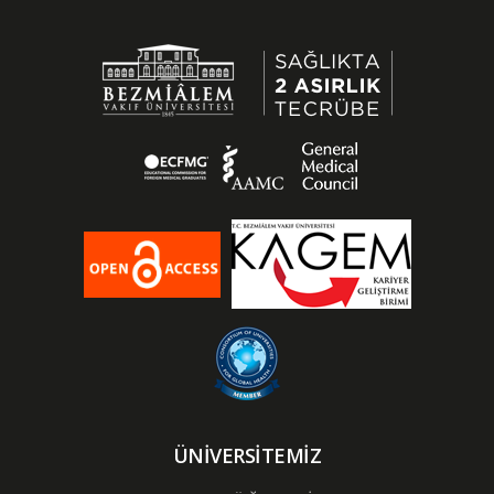
ÜNİVERSİTEMİZ