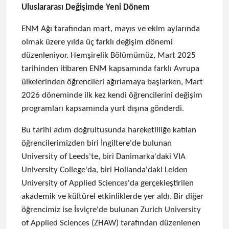
Uluslararası Değişimde Yeni Dönem
ENM Ağı tarafından mart, mayıs ve ekim aylarında
olmak üzere yılda üç farklı değişim dönemi
düzenleniyor. Hemşirelik Bölümümüz, Mart 2025
tarihinden itibaren ENM kapsamında farklı Avrupa
ülkelerinden öğrencileri ağırlamaya başlarken, Mart
2026 döneminde ilk kez kendi öğrencilerini değişim
programları kapsamında yurt dışına gönderdi.
Bu tarihi adım doğrultusunda hareketliliğe katılan
öğrencilerimizden biri İngiltere'de bulunan
University of Leeds'te, biri Danimarka'daki VIA
University College'da, biri Hollanda'daki Leiden
University of Applied Sciences'da gerçekleştirilen
akademik ve kültürel etkinliklerde yer aldı. Bir diğer
öğrencimiz ise İsviçre'de bulunan Zurich University
of Applied Sciences (ZHAW) tarafından düzenlenen