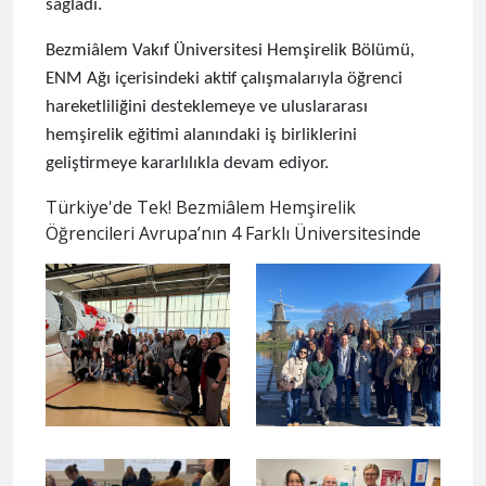
sağladı.
Bezmiâlem Vakıf Üniversitesi Hemşirelik Bölümü,
ENM Ağı içerisindeki aktif çalışmalarıyla öğrenci
hareketliliğini desteklemeye ve uluslararası
hemşirelik eğitimi alanındaki iş birliklerini
geliştirmeye kararlılıkla devam ediyor.
Türkiye'de Tek! Bezmiâlem Hemşirelik
Öğrencileri Avrupa’nın 4 Farklı Üniversitesinde