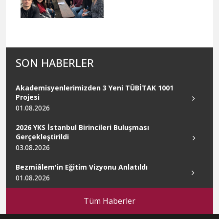
SON HABERLER
Akademisyenlerimizden 3 Yeni TÜBİTAK 1001
Projesi
01.08.2026
2026 YKS İstanbul Birincileri Buluşması
Gerçekleştirildi
03.08.2026
Bezmiâlem'in Eğitim Vizyonu Anlatıldı
01.08.2026
Tüm Haberler