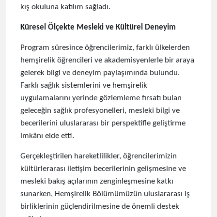
kış okuluna katılım sağladı.
Küresel Ölçekte Mesleki ve Kültürel Deneyim
Program süresince öğrencilerimiz, farklı ülkelerden
hemşirelik öğrencileri ve akademisyenlerle bir araya
gelerek bilgi ve deneyim paylaşımında bulundu.
Farklı sağlık sistemlerini ve hemşirelik
uygulamalarını yerinde gözlemleme fırsatı bulan
geleceğin sağlık profesyonelleri, mesleki bilgi ve
becerilerini uluslararası bir perspektifle geliştirme
imkânı elde etti.
Gerçekleştirilen hareketlilikler, öğrencilerimizin
kültürlerarası iletişim becerilerinin gelişmesine ve
mesleki bakış açılarının zenginleşmesine katkı
sunarken, Hemşirelik Bölümümüzün uluslararası iş
birliklerinin güçlendirilmesine de önemli destek