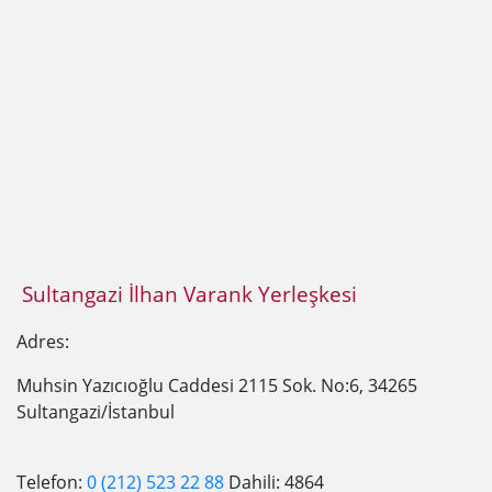
Sultangazi İlhan Varank Yerleşkesi
Adres:
Muhsin Yazıcıoğlu Caddesi 2115 Sok. No:6, 34265
Sultangazi/İstanbul
Telefon:
0 (212) 523 22 88
Dahili: 4864