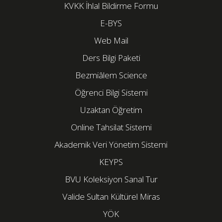
KVKK İhlal Bildirme Formu
E-BYS
Web Mail
Ders Bilgi Paketi
Bezmiâlem Science
Öğrenci Bilgi Sistemi
Uzaktan Öğretim
Online Tahsilat Sistemi
Akademik Veri Yönetim Sistemi
KEYPS
BVU Koleksiyon Sanal Tur
Valide Sultan Kültürel Miras
YÖK