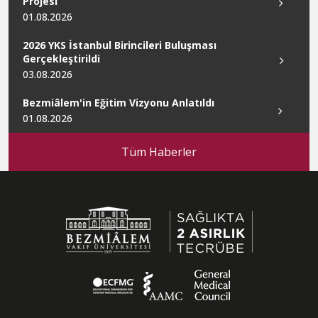
Projesi
01.08.2026
2026 YKS İstanbul Birincileri Buluşması
Gerçekleştirildi
03.08.2026
Bezmiâlem'in Eğitim Vizyonu Anlatıldı
01.08.2026
Tüm Haberler