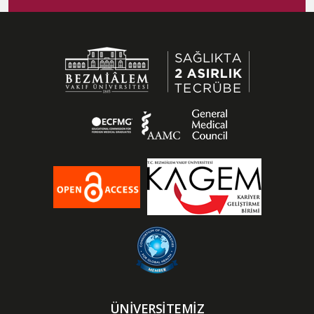
ÜNİVERSİTEMİZ