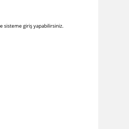
e sisteme giriş yapabilirsiniz.