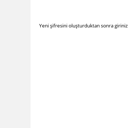
Yeni şifresini oluşturduktan sonra giriniz