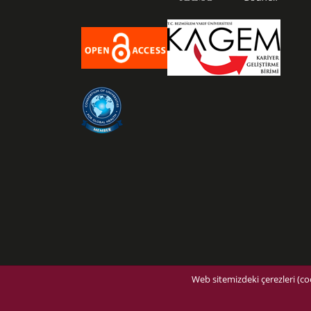
Web sitemizdeki çerezleri (coo