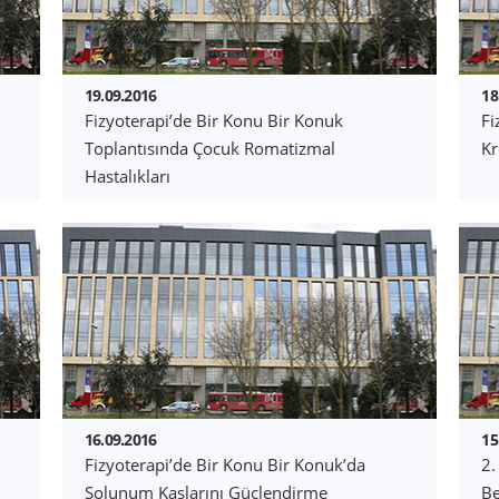
19.09.2016
18
Fizyoterapi’de Bir Konu Bir Konuk
Fi
Toplantısında Çocuk Romatizmal
Kr
Hastalıkları
16.09.2016
15
Fizyoterapi’de Bir Konu Bir Konuk’da
2.
Solunum Kaslarını Güçlendirme
Be