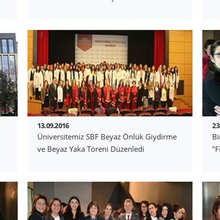
13.09.2016
23
Üniversitemiz SBF Beyaz Önlük Giydirme
Bi
ve Beyaz Yaka Töreni Düzenledi
"F