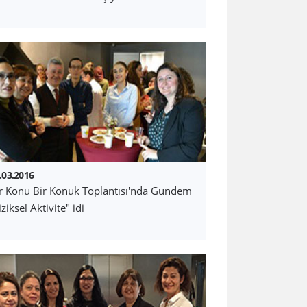
.03.2016
r Konu Bir Konuk Toplantısı'nda Gündem
iziksel Aktivite" idi