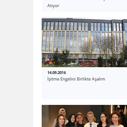
Atıyor
14.09.2016
İşitme Engelini Birlikte Aşalım