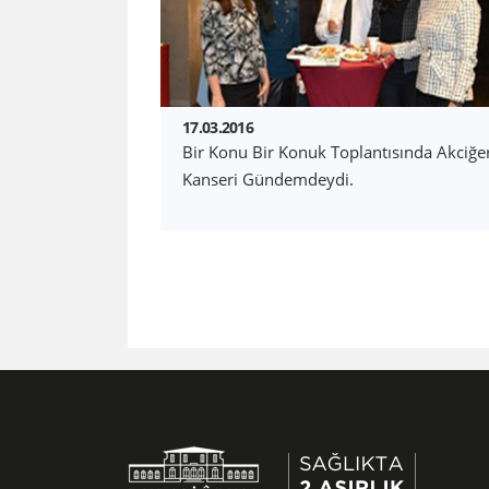
17.03.2016
Bir Konu Bir Konuk Toplantısında Akciğe
Kanseri Gündemdeydi.