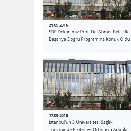
21.09.2016
SBF Dekanımız Prof. Dr. Ahmet Belce ile
Başarıya Doğru Programına Konuk Oldu
17.09.2016
İstanbul’un 3 Üniversitesi Sağlık
Turizminde Protez ve Ortez için Adımlar